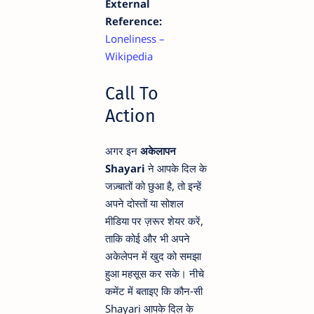
External
Reference:
Loneliness –
Wikipedia
Call To
Action
अगर इन
अकेलापन
Shayari
ने आपके दिल के
जज़्बातों को छुआ है, तो इन्हें
अपने दोस्तों या सोशल
मीडिया पर ज़रूर शेयर करें,
ताकि कोई और भी अपने
अकेलेपन में खुद को समझा
हुआ महसूस कर सके। नीचे
कमेंट में बताइए कि कौन-सी
Shayari आपके दिल के