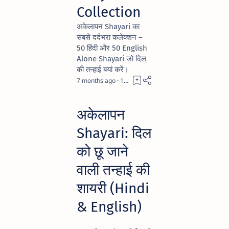
Collection
अकेलापन Shayari का
सबसे दर्दभरा कलेक्शन –
50 हिंदी और 50 English
Alone Shayari जो दिल
की तन्हाई बयां करें।
7 months ago
10
अकेलापन
Shayari: दिल
को छू जाने
वाली तन्हाई की
शायरी (Hindi
& English)