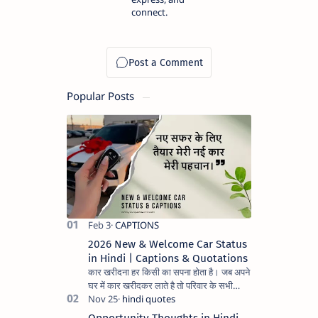
connect.
Popular Posts
2026 New & Welcome Car Status
in Hindi | Captions & Quotations
कार खरीदना हर किसी का सपना होता है। जब अपने
घर में कार खरीदकर लाते है तो परिवार के सभी
सदस्यों के चेहरे पर अलग ही मुस्कुराहट और
प्रसन्नता झलकती है। अ…
Opportunity Thoughts in Hindi