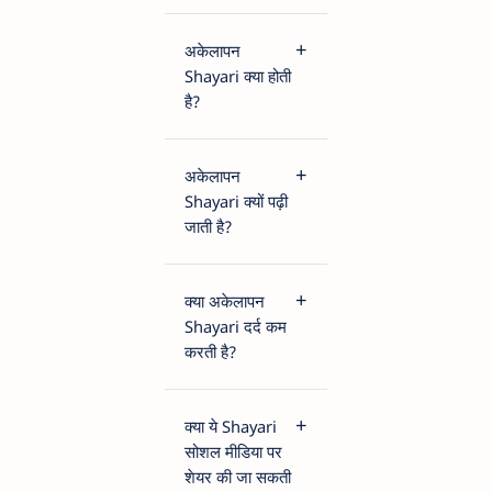
अकेलापन
Shayari क्या होती
है?
अकेलापन
Shayari क्यों पढ़ी
जाती है?
क्या अकेलापन
Shayari दर्द कम
करती है?
क्या ये Shayari
सोशल मीडिया पर
शेयर की जा सकती