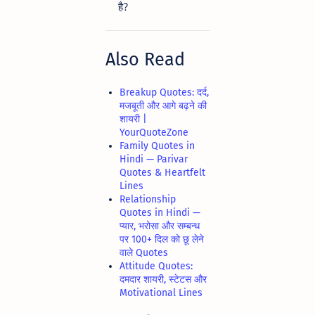
है?
Also Read
Breakup Quotes: दर्द,
मजबूती और आगे बढ़ने की
शायरी |
YourQuoteZone
Family Quotes in
Hindi — Parivar
Quotes & Heartfelt
Lines
Relationship
Quotes in Hindi —
प्यार, भरोसा और सम्बन्ध
पर 100+ दिल को छू लेने
वाले Quotes
Attitude Quotes:
दमदार शायरी, स्टेटस और
Motivational Lines