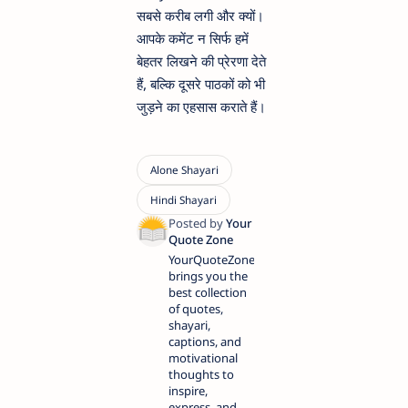
सबसे करीब लगी और क्यों।
आपके कमेंट न सिर्फ हमें
बेहतर लिखने की प्रेरणा देते
हैं, बल्कि दूसरे पाठकों को भी
जुड़ने का एहसास कराते हैं।
YourQuoteZone
brings you the
best collection
of quotes,
shayari,
captions, and
motivational
thoughts to
inspire,
express, and