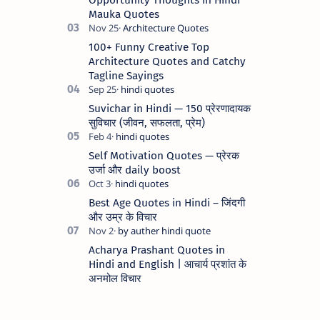
Mauka Quotes
100+ Funny Creative Top
Architecture Quotes and Catchy
Tagline Sayings
Suvichar in Hindi — 150 प्रेरणादायक
सुविचार (जीवन, सफलता, प्रेम)
Self Motivation Quotes — प्रेरक
उर्जा और daily boost
Best Age Quotes in Hindi – जिंदगी
और उम्र के विचार
Acharya Prashant Quotes in
Hindi and English | आचार्य प्रशांत के
अनमोल विचार