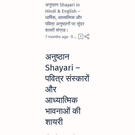
अनुष्ठान Shayari in
Hindi & English –
धार्मिक, आध्यात्मिक और
पवित्र अनुष्ठानों पर सुंदर
शायरी संग्रह।
7 months ago
9
अनुष्ठान
Shayari –
पवित्र संस्कारों
और
आध्यात्मिक
भावनाओं की
शायरी