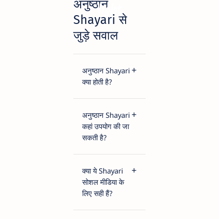
अनुष्ठान
light
Shayari से
जुड़े सवाल
अनुष्ठान Shayari
क्या होती है?
अनुष्ठान Shayari
कहां उपयोग की जा
सकती है?
क्या ये Shayari
सोशल मीडिया के
लिए सही हैं?