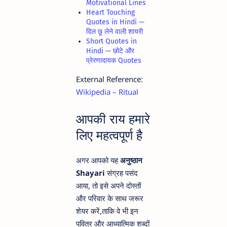
Motivational Lines
Heart Touching
Quotes in Hindi —
दिल छू लेने वाली शायरी
Short Quotes in
Hindi — छोटे और
प्रेरणादायक Quotes
External Reference:
Wikipedia – Ritual
आपकी राय हमारे
लिए महत्वपूर्ण है
अगर आपको यह
अनुष्ठान
Shayari
संग्रह पसंद
आया, तो इसे अपने दोस्तों
और परिवार के साथ जरूर
शेयर करें,ताकि वे भी इन
पवित्र और आध्यात्मिक शब्दों