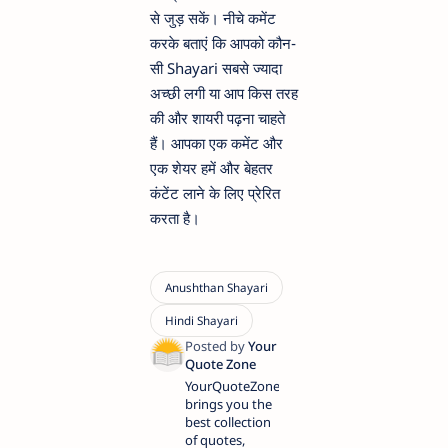
से जुड़ सकें। नीचे कमेंट
करके बताएं कि आपको कौन-
सी Shayari सबसे ज्यादा
अच्छी लगी या आप किस तरह
की और शायरी पढ़ना चाहते
हैं। आपका एक कमेंट और
एक शेयर हमें और बेहतर
कंटेंट लाने के लिए प्रेरित
करता है।
YourQuoteZone
brings you the
best collection
of quotes,