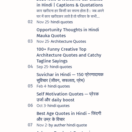
in Hindi | Captions & Quotations
कार खरीदना हर किसी का सपना होता है। जब अपने
घर में कार खरीदकर लाते है तो परिवार के सभी
सदस्यों के चेहरे पर अलग ही मुस्कुराहट और
प्रसन्नता झलकती है। अ…
Opportunity Thoughts in Hindi
Mauka Quotes
100+ Funny Creative Top
Architecture Quotes and Catchy
Tagline Sayings
Suvichar in Hindi — 150 प्रेरणादायक
सुविचार (जीवन, सफलता, प्रेम)
Self Motivation Quotes — प्रेरक
उर्जा और daily boost
Best Age Quotes in Hindi – जिंदगी
और उम्र के विचार