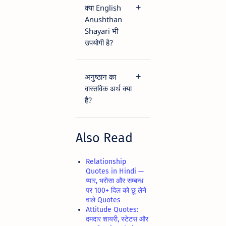
क्या English
Anushthan
Shayari भी
उपयोगी है?
अनुष्ठान का
वास्तविक अर्थ क्या
है?
Also Read
Relationship
Quotes in Hindi —
प्यार, भरोसा और सम्बन्ध
पर 100+ दिल को छू लेने
वाले Quotes
Attitude Quotes:
दमदार शायरी, स्टेटस और