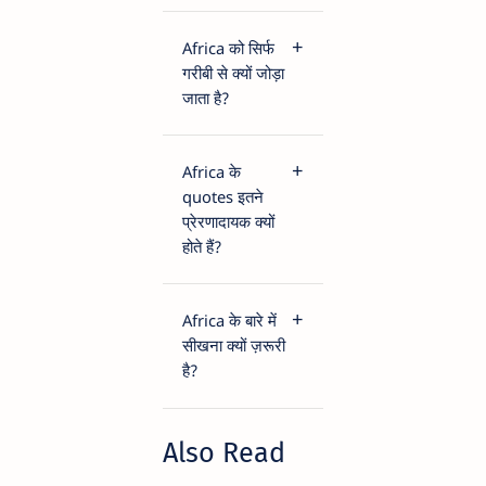
Africa को सिर्फ
गरीबी से क्यों जोड़ा
जाता है?
Africa के
quotes इतने
प्रेरणादायक क्यों
होते हैं?
Africa के बारे में
सीखना क्यों ज़रूरी
है?
Also Read