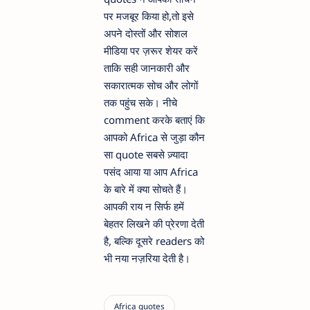
पर मजबूर किया हो,तो इसे
अपने दोस्तों और सोशल
मीडिया पर ज़रूर शेयर करें
ताकि सही जानकारी और
सकारात्मक सोच और लोगों
तक पहुंच सके। नीचे
comment करके बताएं कि
आपको Africa से जुड़ा कौन
सा quote सबसे ज़्यादा
पसंद आया या आप Africa
के बारे में क्या सोचते हैं।
आपकी राय न सिर्फ हमें
बेहतर लिखने की प्रेरणा देती
है, बल्कि दूसरे readers को
भी नया नज़रिया देती है।