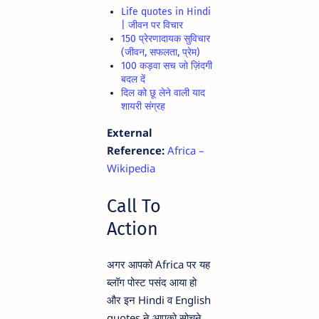
Life quotes in Hindi
| जीवन पर विचार
150 प्रेरणादायक सुविचार
(जीवन, सफलता, प्रेम)
100 कड़वा सच जो ज़िंदगी
बदल दें
दिल को छू लेने वाली याद
शायरी संग्रह
External
Reference:
Africa –
Wikipedia
Call To
Action
अगर आपको Africa पर यह
ब्लॉग पोस्ट पसंद आया हो
और इन Hindi व English
quotes ने आपको सोचने