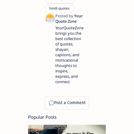
YourQuoteZone
brings you the
best collection
of quotes,
shayari,
captions, and
motivational
thoughts to
inspire,
express, and
connect.
Popular Posts