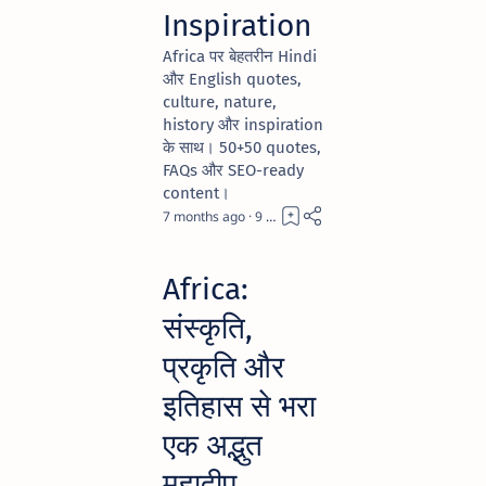
Inspiration
Africa पर बेहतरीन Hindi
और English quotes,
culture, nature,
history और inspiration
के साथ। 50+50 quotes,
FAQs और SEO-ready
content।
7 months ago
9
Africa:
संस्कृति,
प्रकृति और
इतिहास से भरा
एक अद्भुत
महाद्वीप