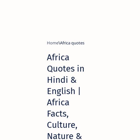
Home
Africa quotes
Africa
Quotes in
Hindi &
English |
Africa
Facts,
Culture,
Nature &