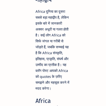
Africa दुनिया का दूसरा
सबसे बड़ा महाद्वीप है, लेकिन
इसके बारे में जानकारी
अक्सर अधूरी या गलत होती
है। कई लोग Africa को
सिर्फ जंगल या गरीबी से
जोड़ते हैं, जबकि सच्चाई यह
है कि Africa संस्कृति,
इतिहास, प्रकृति, संघर्ष और
उम्मीद का प्रतीक है। यह
ब्लॉग पोस्ट आपको Africa
को quotes के ज़रिए
समझने और महसूस करने में
मदद करेगा।
Africa