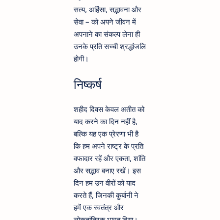
सत्य, अहिंसा, सद्भावना और
सेवा – को अपने जीवन में
अपनाने का संकल्प लेना ही
उनके प्रति सच्ची श्रद्धांजलि
होगी।
निष्कर्ष
शहीद दिवस केवल अतीत को
याद करने का दिन नहीं है,
बल्कि यह एक प्रेरणा भी है
कि हम अपने राष्ट्र के प्रति
वफादार रहें और एकता, शांति
और सद्भाव बनाए रखें। इस
दिन हम उन वीरों को याद
करते हैं, जिनकी कुर्बानी ने
हमें एक स्वतंत्र और
लोकतांत्रिक भारत दिया।