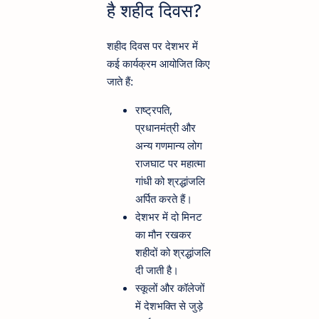
है शहीद दिवस?
शहीद दिवस पर देशभर में
कई कार्यक्रम आयोजित किए
जाते हैं:
राष्ट्रपति,
प्रधानमंत्री और
अन्य गणमान्य लोग
राजघाट पर महात्मा
गांधी को श्रद्धांजलि
अर्पित करते हैं।
देशभर में दो मिनट
का मौन रखकर
शहीदों को श्रद्धांजलि
दी जाती है।
स्कूलों और कॉलेजों
में देशभक्ति से जुड़े