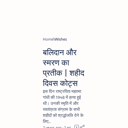
Home
Wishes
बलिदान और
स्मरण का
प्रतीक | शहीद
दिवस कोट्स
इस दिन राष्ट्रपिता महात्मा
गांधी की 1948 में हत्या हुई
थी। उनकी स्मृति में और
स्वतंत्रता संग्राम के सभी
शहीदों को श्रद्धांजलि देने के
लिए..
2 years ago
2