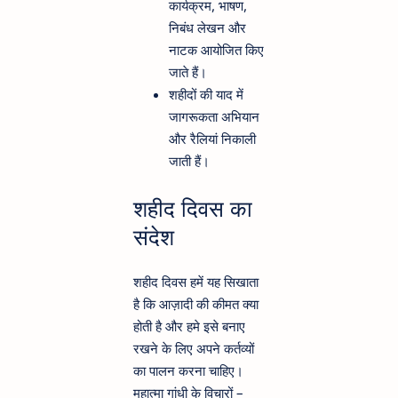
कार्यक्रम, भाषण,
निबंध लेखन और
नाटक आयोजित किए
जाते हैं।
शहीदों की याद में
जागरूकता अभियान
और रैलियां निकाली
जाती हैं।
शहीद दिवस का
संदेश
शहीद दिवस हमें यह सिखाता
है कि आज़ादी की कीमत क्या
होती है और हमे इसे बनाए
रखने के लिए अपने कर्तव्यों
का पालन करना चाहिए।
महात्मा गांधी के विचारों –