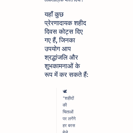
यहाँ कुछ
प्रेरणादायक शहीद
दिवस कोट्स दिए
गए हैं, जिनका
उपयोग आप
श्रद्धांजलि और
शुभकामनाओं के
रूप में कर सकते हैं:
🕊️
"शहीदों
की
चिताओं
पर लगेंगे
हर बरस
मेले,