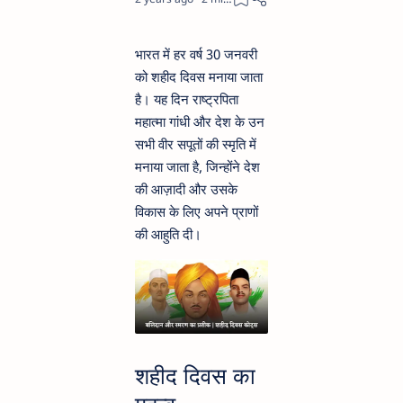
भारत में हर वर्ष 30 जनवरी
को शहीद दिवस मनाया जाता
है। यह दिन राष्ट्रपिता
महात्मा गांधी और देश के उन
सभी वीर सपूतों की स्मृति में
मनाया जाता है, जिन्होंने देश
की आज़ादी और उसके
विकास के लिए अपने प्राणों
की आहुति दी।
शहीद दिवस का