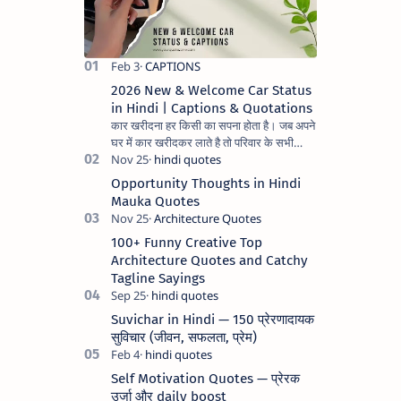
2026 New & Welcome Car Status
in Hindi | Captions & Quotations
कार खरीदना हर किसी का सपना होता है। जब अपने
घर में कार खरीदकर लाते है तो परिवार के सभी
सदस्यों के चेहरे पर अलग ही मुस्कुराहट और
प्रसन्नता झलकती है। अ…
Opportunity Thoughts in Hindi
Mauka Quotes
100+ Funny Creative Top
Architecture Quotes and Catchy
Tagline Sayings
Suvichar in Hindi — 150 प्रेरणादायक
सुविचार (जीवन, सफलता, प्रेम)
Self Motivation Quotes — प्रेरक
उर्जा और daily boost