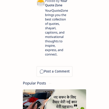
YourQuoteZone
brings you the
best collection
of quotes,
shayari,
captions, and
motivational
thoughts to
inspire,
express, and
connect.
Popular Posts