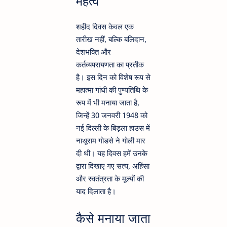
महत्व
शहीद दिवस केवल एक
तारीख नहीं, बल्कि बलिदान,
देशभक्ति और
कर्तव्यपरायणता का प्रतीक
है। इस दिन को विशेष रूप से
महात्मा गांधी की पुण्यतिथि के
रूप में भी मनाया जाता है,
जिन्हें 30 जनवरी 1948 को
नई दिल्ली के बिड़ला हाउस में
नाथूराम गोडसे ने गोली मार
दी थी। यह दिवस हमें उनके
द्वारा दिखाए गए सत्य, अहिंसा
और स्वतंत्रता के मूल्यों की
याद दिलाता है।
कैसे मनाया जाता