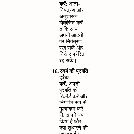
करें:
आत्म-
नियंत्रण और
अनुशासन
विकसित करें
ताकि आप
अपनी आदतों
पर नियंत्रण
रख सकें और
निरंतर प्रेरित
रह सकें।
16.
स्वयं की प्रगति
ट्रैक
करें:
अपनी
प्रगति को
रिकॉर्ड करें और
नियमित रूप से
मूल्यांकन करें
कि आपने क्या
किया है और
क्या सुधारने की