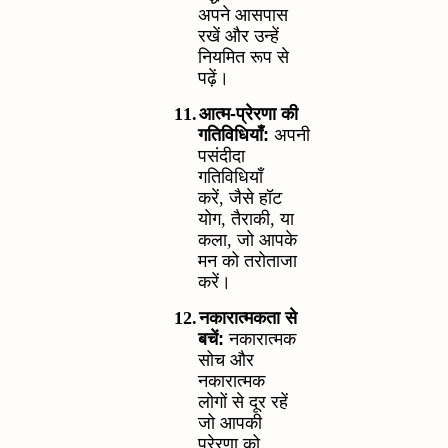
अपने आसपास
रखें और उन्हें
नियमित रूप से
पढ़ें।
11.
आत्म-प्रेरणा की
गतिविधियाँ:
अपनी
पसंदीदा
गतिविधियाँ
करें
,
जैसे हॉट
योग
,
तैराकी
,
या
कला
,
जो आपके
मन को तरोताजा
करें।
12.
नकारात्मकता से
बचें:
नकारात्मक
सोच और
नकारात्मक
लोगों से दूर रहें
जो आपकी
प्रेरणा को