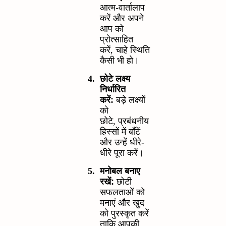
आत्म-वार्तालाप
करें और अपने
आप को
प्रोत्साहित
करें
,
चाहे स्थिति
कैसी भी हो।
4.
छोटे लक्ष्य
निर्धारित
करें:
बड़े लक्ष्यों
को
छोटे
,
प्रबंधनीय
हिस्सों में बाँटें
और उन्हें धीरे-
धीरे पूरा करें।
5.
मनोबल बनाए
रखें:
छोटी
सफलताओं को
मनाएं और खुद
को पुरस्कृत करें
ताकि आपकी