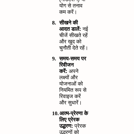
योग से तनाव
कम करें।
8.
सीखने की
आदत डालें:
नई
चीजें सीखते रहें
और खुद को
चुनौती देते रहें।
9.
समय-समय पर
रिवीजन
करें:
अपने
लक्ष्यों और
योजनाओं को
नियमित रूप से
रिवाइज करें
और सुधारें।
10.
आत्म-प्रेरणा के
लिए प्रेरक
उद्धरण:
प्रेरक
उद्धरणों को