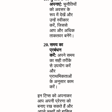
अपनाएं:
चुनौतियों
को अवसर के
रूप में देखें और
उन्हें स्वीकार
करें
,
जिससे
आप और अधिक
ताकतवर बनेंगे।
20.
समय का
प्रबंधन
करें:
अपने समय
का सही तरीके
से उपयोग करें
और
प्राथमिकताओं
के अनुसार काम
करें।
इन टिप्स को अपनाकर
आप अपनी प्रेरणा को
बनाए रख सकते हैं और
अपने लक्ष्यों को हासिल