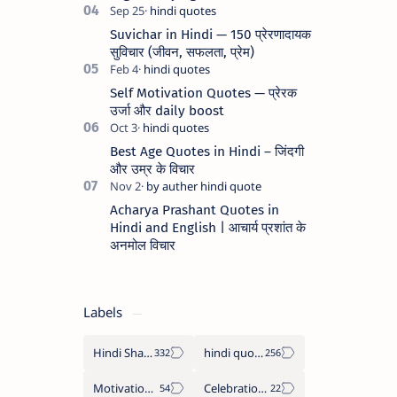
Suvichar in Hindi — 150 प्रेरणादायक
सुविचार (जीवन, सफलता, प्रेम)
Self Motivation Quotes — प्रेरक
उर्जा और daily boost
Best Age Quotes in Hindi – जिंदगी
और उम्र के विचार
Acharya Prashant Quotes in
Hindi and English | आचार्य प्रशांत के
अनमोल विचार
Labels
Hindi Shayari
hindi quotes
Motivation Quotes
Celebration day