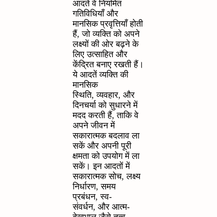
आदतें वे नियमित
गतिविधियाँ और
मानसिक प्रवृत्तियाँ होती
हैं
,
जो व्यक्ति को अपने
लक्ष्यों की ओर बढ़ने के
लिए उत्साहित और
केंद्रित बनाए रखती हैं।
ये आदतें व्यक्ति की
मानसिक
स्थिति
,
व्यवहार
,
और
दिनचर्या को सुधारने में
मदद करती हैं
,
ताकि वे
अपने जीवन में
सकारात्मक बदलाव ला
सकें और अपनी पूरी
क्षमता को उपयोग में ला
सकें। इन आदतों में
सकारात्मक सोच
,
लक्ष्य
निर्धारण
,
समय
प्रबंधन
,
स्व-
संवर्धन
,
और आत्म-