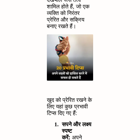
देखभाल जैसे तत्व
शामिल होते हैं
,
जो एक
व्यक्ति को निरंतर
प्रेरित और सक्रिय
बनाए रखते हैं।
खुद को प्रेरित रखने के
लिए यहां कुछ प्रभावी
टिप्स दिए गए हैं:
1.
सपने और लक्ष्य
स्पष्ट
करें:
अपने