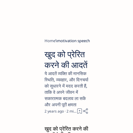
Home
motivation speech
खुद को प्रेरित
करने की आदतें
ये आदतें व्यक्ति की मानसिक
स्थिति, व्यवहार, और दिनचर्या
को सुधारने में मदद करती हैं,
ताकि वे अपने जीवन में
सकारात्मक बदलाव ला सकें
और अपनी पूरी क्षमता
2 years ago
2
खुद को प्रेरित करने की