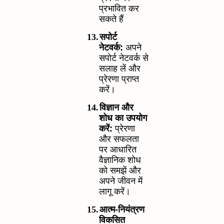
प्रभावित कर
सकते हैं
13.
सपोर्ट
नेटवर्क:
अपने
सपोर्ट नेटवर्क से
सलाह लें और
प्रेरणा प्राप्त
करें।
14.
विज्ञान और
शोध का उपयोग
करें:
प्रेरणा
और सफलता
पर आधारित
वैज्ञानिक शोध
को समझें और
अपने जीवन में
लागू करें।
15.
आत्म-नियंत्रण
विकसित