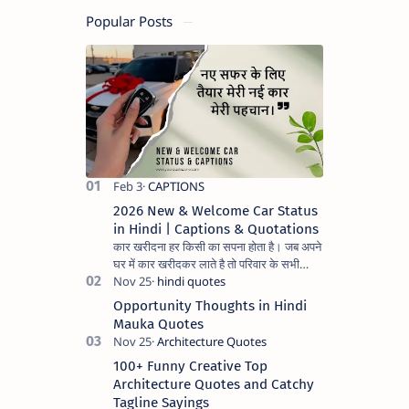
Popular Posts
2026 New & Welcome Car Status
in Hindi | Captions & Quotations
कार खरीदना हर किसी का सपना होता है। जब अपने
घर में कार खरीदकर लाते है तो परिवार के सभी
सदस्यों के चेहरे पर अलग ही मुस्कुराहट और
प्रसन्नता झलकती है। अ…
Opportunity Thoughts in Hindi
Mauka Quotes
100+ Funny Creative Top
Architecture Quotes and Catchy
Tagline Sayings