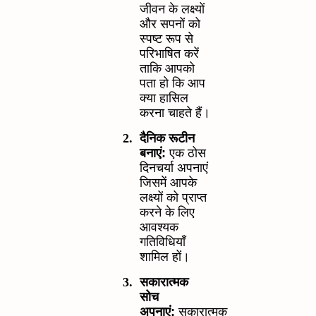
जीवन के लक्ष्यों
और सपनों को
स्पष्ट रूप से
परिभाषित करें
ताकि आपको
पता हो कि आप
क्या हासिल
करना चाहते हैं।
2.
दैनिक रूटीन
बनाएं:
एक ठोस
दिनचर्या अपनाएं
जिसमें आपके
लक्ष्यों को प्राप्त
करने के लिए
आवश्यक
गतिविधियाँ
शामिल हों।
3.
सकारात्मक
सोच
अपनाएं:
सकारात्मक