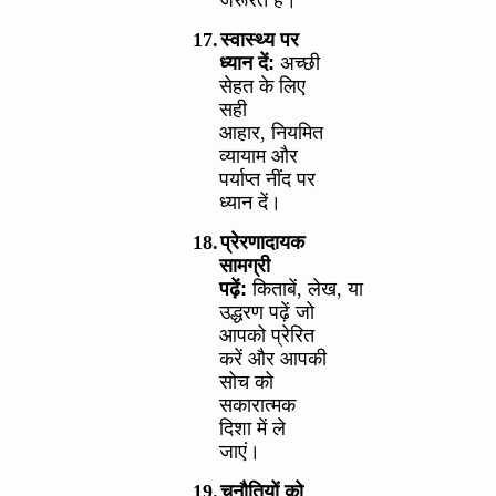
जरूरत है।
17.
स्वास्थ्य पर
ध्यान दें:
अच्छी
सेहत के लिए
सही
आहार
,
नियमित
व्यायाम और
पर्याप्त नींद पर
ध्यान दें।
18.
प्रेरणादायक
सामग्री
पढ़ें:
किताबें
,
लेख
,
या
उद्धरण पढ़ें जो
आपको प्रेरित
करें और आपकी
सोच को
सकारात्मक
दिशा में ले
जाएं।
19.
चुनौतियों को