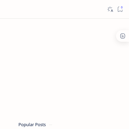
Popular Posts