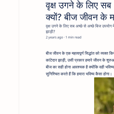
वृक्ष उगने के लिए सब 
क्यों? बीज जीवन के महत
वृक्ष उगने के लिए सब अच्छे से अच्छे बिज उपयोग मे
झाड़ी?
2 years ago
1
बीज जीवन के एक महत्वपूर्ण सिद्धांत को व्यक्त 
कांटेदार झाड़ी, उसी प्रकार हमारे जीवन के शुरु
बीज का सही होना आवश्यक है क्योंकि वही भविष्
सुनिश्चित करते हैं कि हमारा भविष्य कैसा होगा।