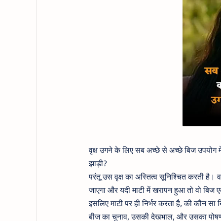
वृक्ष उगने के लिए सब अच्छे से अच्छे बिज उपयोग मे
झाड़ी?
परंतू उस वृक्ष का अस्तित्व सूनिश्चित करती है। 
जाएगा और यदी माटी में खरापन हुआ तो वो बिज
इसलिए माटी पर ही निर्भर करता है, की कौन सा बि
बीज का चुनाव, उसकी देखभाल, और उसका पोषण सभ