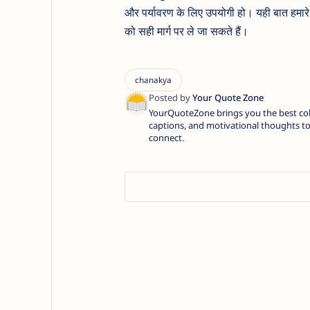
और पर्यावरण के लिए उपयोगी हो। यही बात हमारे
को सही मार्ग पर ले जा सकते हैं।
YourQuoteZone brings you the best coll
captions, and motivational thoughts to 
connect.