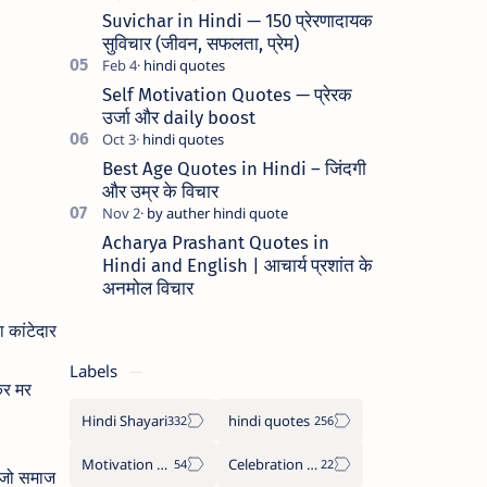
Suvichar in Hindi — 150 प्रेरणादायक
सुविचार (जीवन, सफलता, प्रेम)
Self Motivation Quotes — प्रेरक
उर्जा और daily boost
Best Age Quotes in Hindi – जिंदगी
और उम्र के विचार
Acharya Prashant Quotes in
Hindi and English | आचार्य प्रशांत के
अनमोल विचार
ा कांटेदार
Labels
कर मर
Hindi Shayari
hindi quotes
Motivation Quotes
Celebration day
, जो समाज