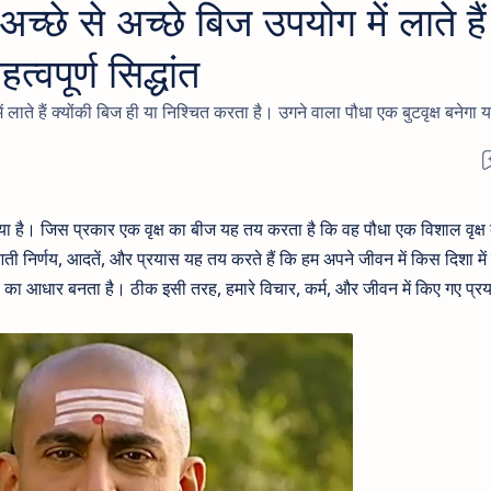
अच्छे से अच्छे बिज उपयोग में लाते हैं
्वपूर्ण सिद्धांत
ं लाते हैं क्योंकी बिज ही या निश्चित करता है। उगने वाला पौधा एक बुटवृक्ष बनेगा य
किया है। जिस प्रकार एक वृक्ष का बीज यह तय करता है कि वह पौधा एक विशाल वृक्ष 
आती निर्णय, आदतें, और प्रयास यह तय करते हैं कि हम अपने जीवन में किस दिशा में 
य का आधार बनता है। ठीक इसी तरह, हमारे विचार, कर्म, और जीवन में किए गए प्र