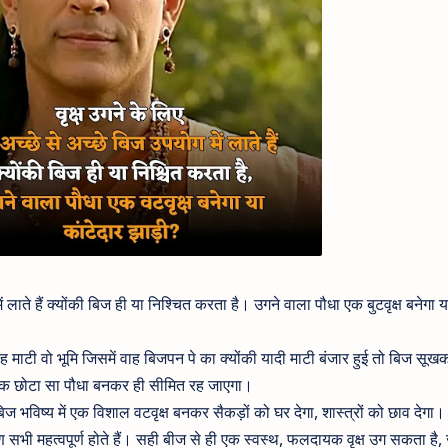
ं लाते हैं क्योंकी बिज ही या निश्चित करता है। उगने वाला पौधा एक बुटवृक्ष बनेगा य
वह माटी वो भूमि जिसमें वाह बिजपन पे का क्योंकी यादी माटी बंजार हुई तो बिज सूख
 एक छोटा सा पौधा बनकर ही सीमित रह जाएगा।
ज भविष्य में एक विशाल वटवृक्ष बनकर सैकड़ों को घर देगा, शास्त्रों को छाव देगा।
ी महत्वपूर्ण होते हैं। सही बीज से ही एक स्वस्थ, फलदायक वृक्ष उग सकता है