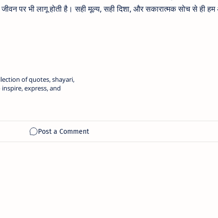
 जीवन पर भी लागू होती है। सही मूल्य, सही दिशा, और सकारात्मक सोच से ही हम
ection of quotes, shayari,
inspire, express, and