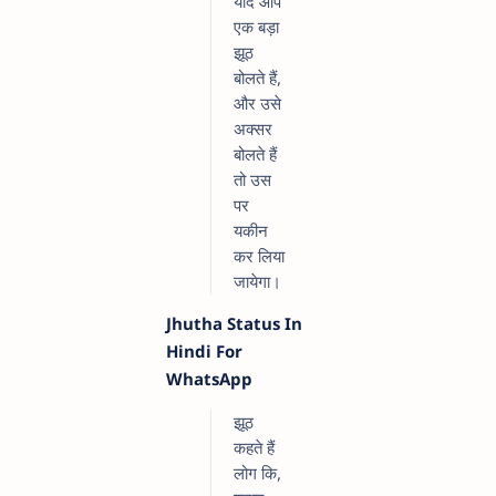
यदि आप
एक बड़ा
झूठ
बोलते हैं,
और उसे
अक्सर
बोलते हैं
तो उस
पर
यकीन
कर लिया
जायेगा।
Jhutha Status In
Hindi For
WhatsApp
झूठ
कहते हैं
लोग कि,