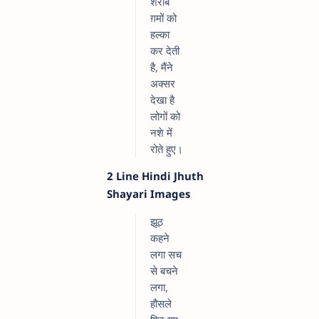
शराब
ग़मों को
हल्का
कर देती
है, मैंने
अक्सर
देखा है
लोगों को
नशे में
रोते हुए।
2 Line Hindi Jhuth
Shayari Images
झूठ
कहने
लगा सच
से बचने
लगा,
हौसले