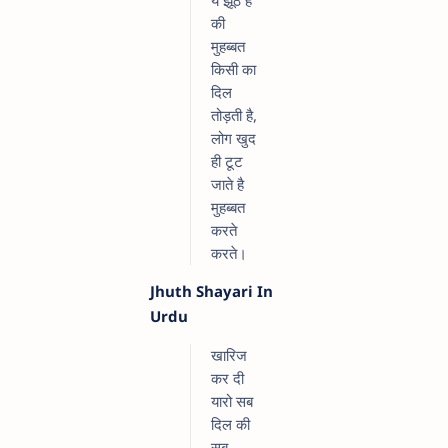
की
मुहब्बत
किसी का
दिल
तोड़ती है,
लोग खुद
ही टूट
जाते है
मुहब्बत
करते
करते।
Jhuth Shayari In
Urdu
खारिज
कर दी
यारो सब
दिल की
सब