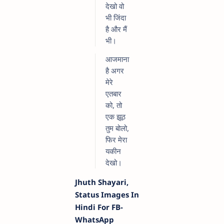
देखो वो
भी जिंदा
है और मैं
भी।
आजमाना
है अगर
मेरे
एतबार
को, तो
एक झूठ
तुम बोलो,
फिर मेरा
यकीन
देखो।
Jhuth Shayari,
Status Images In
Hindi For FB-
WhatsApp