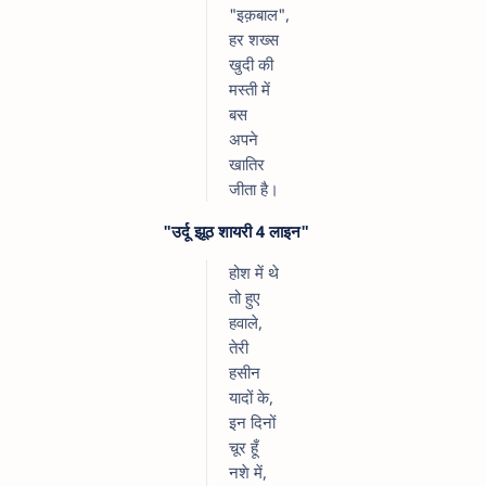
"इक़बाल",
हर शख्स
खुदी की
मस्ती में
बस
अपने
खातिर
जीता है।
"उर्दू झूठ शायरी 4 लाइन"
होश में थे
तो हुए
हवाले,
तेरी
हसीन
यादों के,
इन दिनों
चूर हूँ
नशे में,