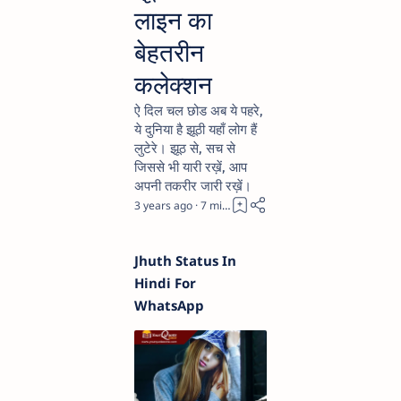
लाइन का
बेहतरीन
कलेक्शन
ऐ दिल चल छोड अब ये पहरे,
ये दुनिया है झूठी यहाँ लोग हैं
लुटेरे। झूठ से, सच से
जिससे भी यारी रख़ें, आप
अपनी तकरीर जारी रख़ें।
3 years ago
7
Jhuth Status In
Hindi For
WhatsApp