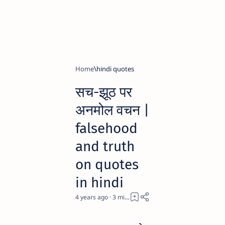
Home
hindi quotes
सच-झूठ पर
अनमोल वचन |
falsehood
and truth
on quotes
in hindi
4 years ago
3