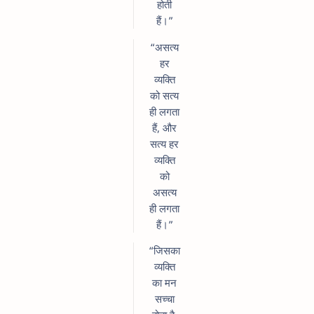
होती
हैं।”
“असत्य
हर
व्यक्ति
को सत्य
ही लगता
हैं, और
सत्य हर
व्यक्ति
को
असत्य
ही लगता
हैं।”
“जिसका
व्यक्ति
का मन
सच्चा