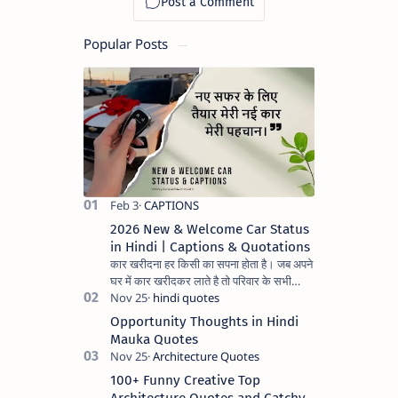
Popular Posts
2026 New & Welcome Car Status
in Hindi | Captions & Quotations
कार खरीदना हर किसी का सपना होता है। जब अपने
घर में कार खरीदकर लाते है तो परिवार के सभी
सदस्यों के चेहरे पर अलग ही मुस्कुराहट और
प्रसन्नता झलकती है। अ…
Opportunity Thoughts in Hindi
Mauka Quotes
100+ Funny Creative Top
Architecture Quotes and Catchy