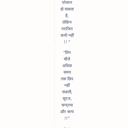
परेशान
हो सकता
है,
लेकिन
पराजित
कभी नहीं
!! ”
“तिन
चीजें
अधिक
समय
तक छिप
नहीं
सकती,
सूरज,
चन्द्रमा
और सत्य
!!”