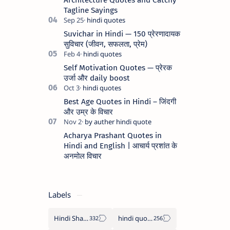
Tagline Sayings
Suvichar in Hindi — 150 प्रेरणादायक
सुविचार (जीवन, सफलता, प्रेम)
Self Motivation Quotes — प्रेरक
उर्जा और daily boost
Best Age Quotes in Hindi – जिंदगी
और उम्र के विचार
Acharya Prashant Quotes in
Hindi and English | आचार्य प्रशांत के
अनमोल विचार
Labels
Hindi Shayari
hindi quotes