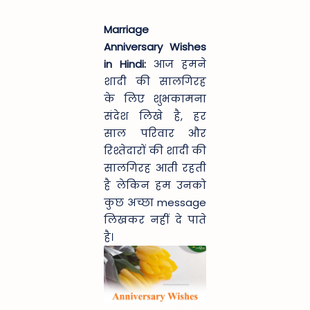
Marriage
Anniversary Wishes
in Hindi:
आज हमने
शादी की सालगिरह
के लिए शुभकामना
संदेश लिखे है, हर
साल परिवार और
रिश्तेदारों की शादी की
सालगिरह आती रहती
है लेकिन हम उनको
कुछ अच्छा message
लिखकर नहीं दे पाते
है।