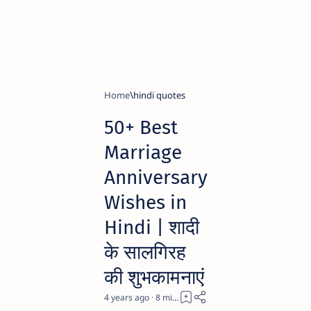
Home
hindi quotes
50+ Best
Marriage
Anniversary
Wishes in
Hindi | शादी
के सालगिरह
की शुभकामनाएं
4 years ago
8