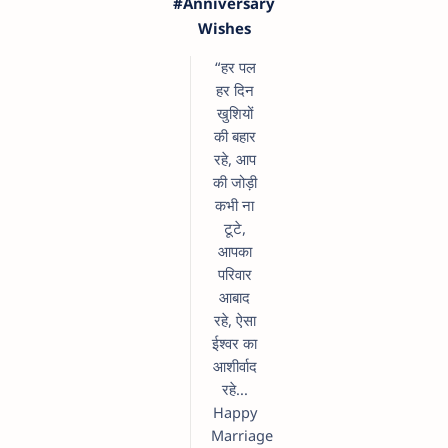
#Anniversary
Wishes
“हर पल
हर दिन
खुशियों
की बहार
रहे, आप
की जोड़ी
कभी ना
टूटे,
आपका
परिवार
आबाद
रहे, ऐसा
ईश्वर का
आशीर्वाद
रहे...
Happy
Marriage