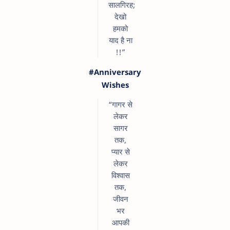
सालगिरह;
देखो
हमको
याद है ना
!!”
#Anniversary
Wishes
“गागर से
लेकर
सागर
तक,
प्यार से
लेकर
विश्वास
तक,
जीवन
भर
आपकी