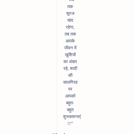
तक
सूरज
चांद
रहेगा,
तब तक
आपके
जीवन में
खुशियों
का अंबार
रहे, शादी
की
सालगिरह
पर
आपको
बहुत-
बहुत
शुभकामनाएं
!!”