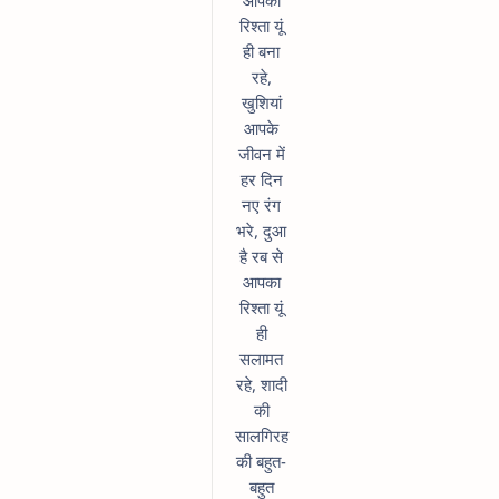
रिश्ता यूं
ही बना
रहे,
खुशियां
आपके
जीवन में
हर दिन
नए रंग
भरे, दुआ
है रब से
आपका
रिश्ता यूं
ही
सलामत
रहे, शादी
की
सालगिरह
की बहुत-
बहुत