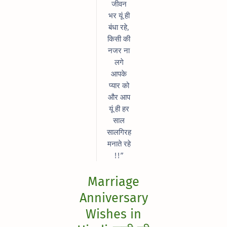
जीवन
भर यूं ही
बंधा रहे,
किसी की
नजर ना
लगे
आपके
प्यार को
और आप
यूं ही हर
साल
सालगिरह
मनाते रहे
!!”
Marriage
Anniversary
Wishes in