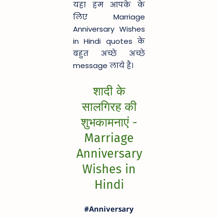
यहा हम आपके के
लिए Marriage
Anniversary Wishes
in Hindi quotes के
बहुत अच्छे अच्छे
message लाये है।
शादी के
सालगिरह की
शुभकामनाएं -
Marriage
Anniversary
Wishes in
Hindi
#Anniversary