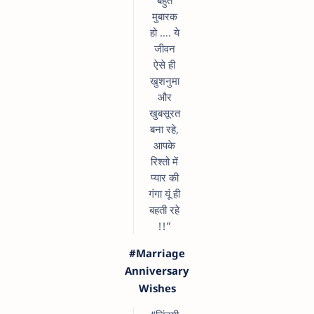
बहुत
मुबारक
हो …. ये
जीवन
ऐसे ही
खुशनुमा
और
खुबसूरत
बना रहे,
आपके
रिश्तो में
प्यार की
गंगा यूं ही
बहती रहे
!!”
#Marriage
Anniversary
Wishes