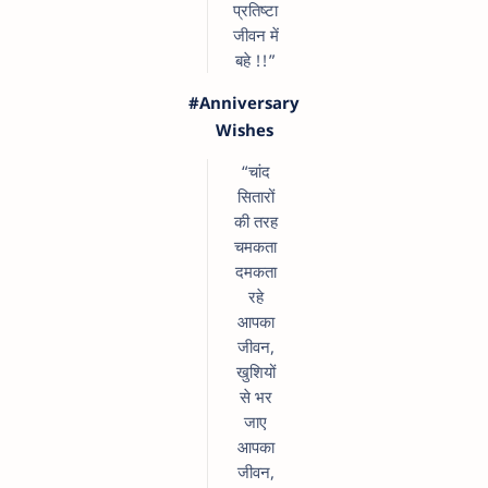
प्रतिष्टा
जीवन में
बहे !!”
#Anniversary
Wishes
“चांद
सितारों
की तरह
चमकता
दमकता
रहे
आपका
जीवन,
खुशियों
से भर
जाए
आपका
जीवन,