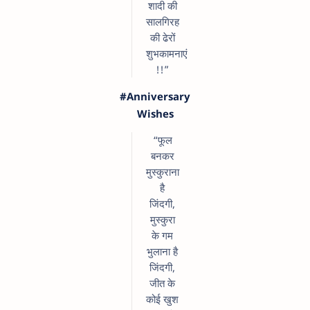
शादी की
सालगिरह
की ढेरों
शुभकामनाएं
!!”
#Anniversary
Wishes
“फूल
बनकर
मुस्कुराना
है
जिंदगी,
मुस्कुरा
के गम
भुलाना है
जिंदगी,
जीत के
कोई खुश