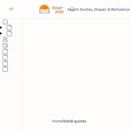
Home
hindi quotes