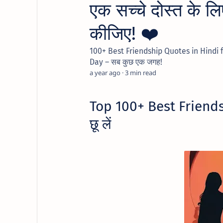
एक सच्चे दोस्त के लि
कीजिए! ❤️
100+ Best Friendship Quotes in Hindi f
Day – सब कुछ एक जगह!
a year ago
3
Top 100+ Best Friendsh
छू लें