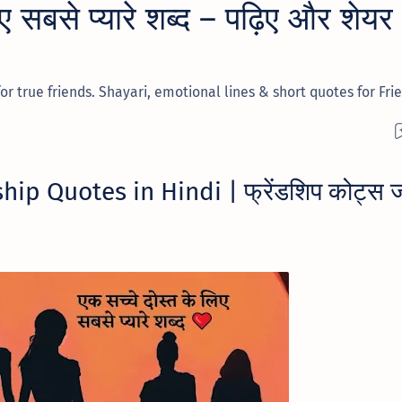
ए सबसे प्यारे शब्द – पढ़िए और शेयर
or true friends. Shayari, emotional lines & short quotes for Fri
ip Quotes in Hindi | फ्रेंडशिप कोट्स ज