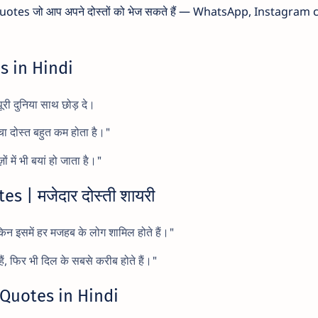
 quotes जो आप अपने दोस्तों को भेज सकते हैं — WhatsApp, Instagram 
s in Hindi
ूरी दुनिया साथ छोड़ दे।
सच्चा दोस्त बहुत कम होता है।"
ं में भी बयां हो जाता है।"
 | मजेदार दोस्ती शायरी
किन इसमें हर मजहब के लोग शामिल होते हैं।"
हैं, फिर भी दिल के सबसे करीब होते हैं।"
Quotes in Hindi