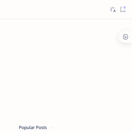
Popular Posts