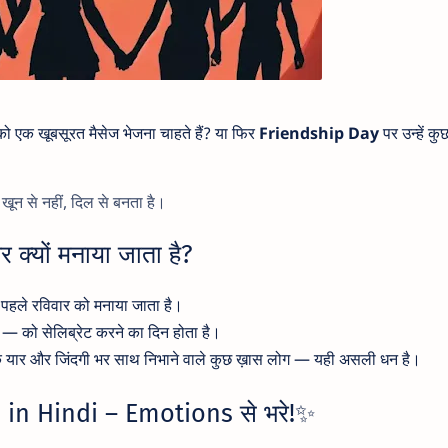
ो एक खूबसूरत मैसेज भेजना चाहते हैं? या फिर
Friendship Day
पर उन्हें कु
 खून से नहीं, दिल से बनता है।
्यों मनाया जाता है?
पहले रविवार को मनाया जाता है।
 — को सेलिब्रेट करने का दिन होता है।
 के यार और जिंदगी भर साथ निभाने वाले कुछ ख़ास लोग — यही असली धन है।
in Hindi – Emotions से भरे!✨