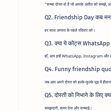
"सच्चा दोस्त वो है जो आपके अतीत को समझे, आ
Q2. Friendship Day कब मनाय
हर साल अगस्त के पहले रविवार को।
Q3. क्या ये कोट्स WhatsApp प
हाँ, आप इन्हें WhatsApp, Instagram और 
Q4. Funny friendship quot
जब आप अपने दोस्त को हल्के-फुल्के मूड में हँसाना
Q5. दोस्ती को निभाने के लिए क्य
समझदारी, समय देना और सच्चाई।