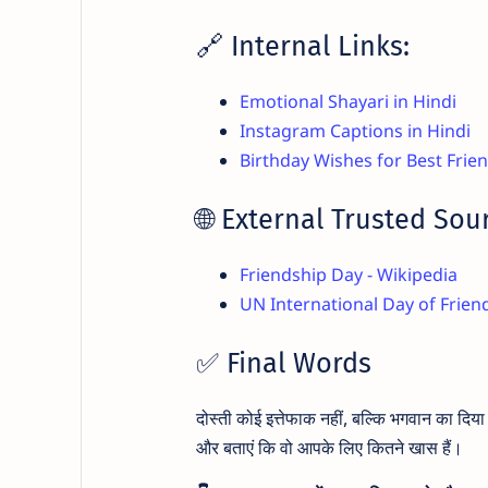
🔗 Internal Links:
Emotional Shayari in Hindi
Instagram Captions in Hindi
Birthday Wishes for Best Frie
🌐 External Trusted Sou
Friendship Day - Wikipedia
UN International Day of Frien
✅ Final Words
दोस्ती कोई इत्तेफाक नहीं, बल्कि भगवान का दि
और बताएं कि वो आपके लिए कितने खास हैं।