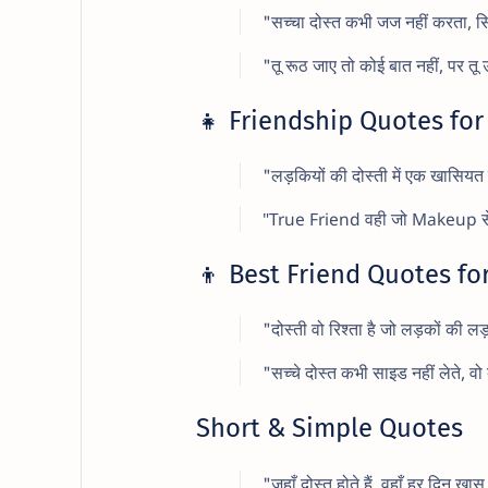
"सच्चा दोस्त कभी जज नहीं करता, स
"तू रूठ जाए तो कोई बात नहीं, पर तू उ
👧 Friendship Quotes for 
"लड़कियों की दोस्ती में एक खासियत
"True Friend वही जो Makeup से
👦 Best Friend Quotes fo
"दोस्ती वो रिश्ता है जो लड़कों की ल
"सच्चे दोस्त कभी साइड नहीं लेते, 
Short & Simple Quotes
"जहाँ दोस्त होते हैं, वहाँ हर दिन खा