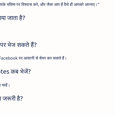
पके भविष्य पर विश्वास करे, और जैसा आप हैं वैसे ही आपको अपनाए।"
ा जाता है?
र भेज सकते हैं?
Facebook पर आसानी से शेयर कर सकते हैं।
es कब भेजें?
 चाहें।
ा जरूरी है?