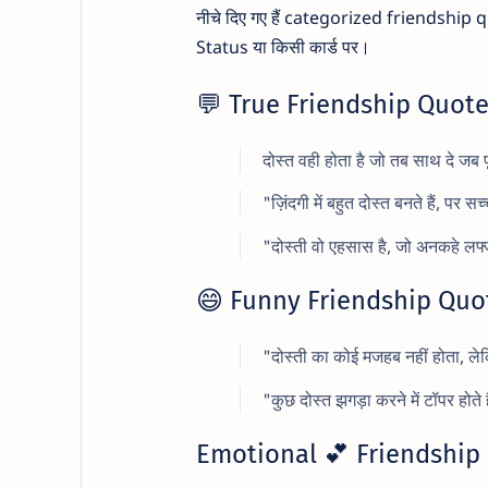
नीचे दिए गए हैं categorized friendship
Status या किसी कार्ड पर।
💬 True Friendship Quote
दोस्त वही होता है जो तब साथ दे जब प
"ज़िंदगी में बहुत दोस्त बनते हैं, पर 
"दोस्ती वो एहसास है, जो अनकहे लफ्ज़ो
😄 Funny Friendship Quotes
"दोस्ती का कोई मजहब नहीं होता, ले
"कुछ दोस्त झगड़ा करने में टॉपर होते 
Emotional 💕 Friendship 